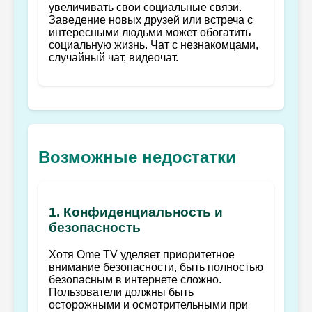
увеличивать свои социальные связи.
Заведение новых друзей или встреча с
интересными людьми может обогатить
социальную жизнь. Чат с незнакомцами,
случайный чат, видеочат.
Возможные недостатки
1. Конфиденциальность и
безопасность
Хотя Ome TV уделяет приоритетное
внимание безопасности, быть полностью
безопасным в интернете сложно.
Пользователи должны быть
осторожными и осмотрительными при