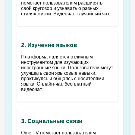
помогает пользователям расширять
свой кругозор и узнавать о разных
стилях жизни. Видеочат, случайный чат.
2. Изучение языков
Платформа является отличным
инструментом для изучающих
иностранные языки. Пользователи могут
улучшать свои языковые навыки,
практикуясь и общаясь с носителями
языка. Онлайн-чат, бесплатный
видеочат.
3. Социальные связи
Ome TV помогает пользователям