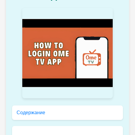
Содержание