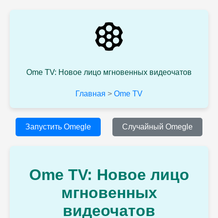
Ome TV: Новое лицо мгновенных видеочатов
Главная
>
Ome TV
Запустить Omegle
Случайный Omegle
Ome TV: Новое лицо
мгновенных
видеочатов