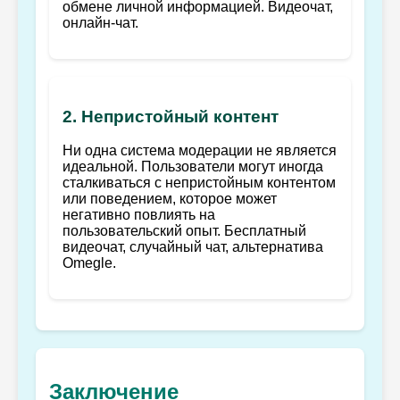
обмене личной информацией. Видеочат,
онлайн-чат.
2. Непристойный контент
Ни одна система модерации не является
идеальной. Пользователи могут иногда
сталкиваться с непристойным контентом
или поведением, которое может
негативно повлиять на
пользовательский опыт. Бесплатный
видеочат, случайный чат, альтернатива
Omegle.
Заключение