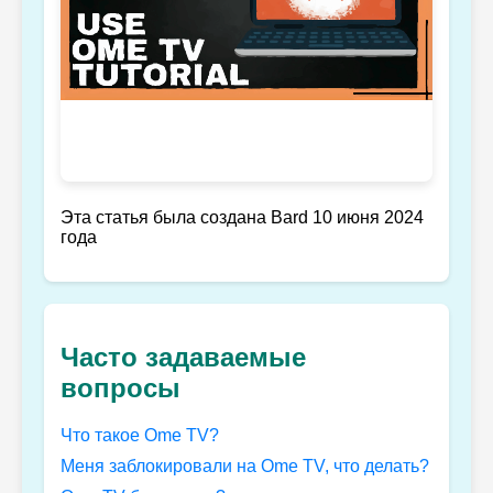
Эта статья была создана Bard 10 июня 2024
года
Часто задаваемые
вопросы
Что такое Ome TV?
Меня заблокировали на Ome TV, что делать?