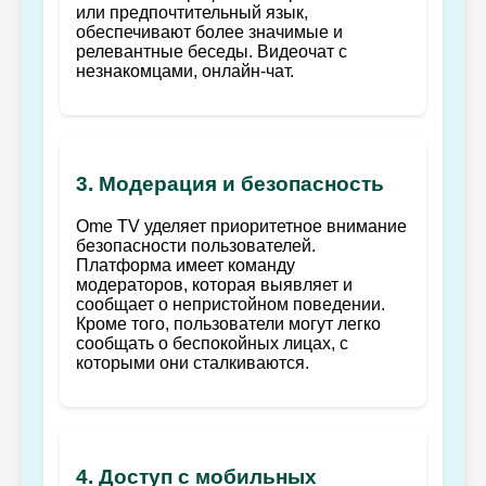
или предпочтительный язык,
обеспечивают более значимые и
релевантные беседы. Видеочат с
незнакомцами, онлайн-чат.
3. Модерация и безопасность
Ome TV уделяет приоритетное внимание
безопасности пользователей.
Платформа имеет команду
модераторов, которая выявляет и
сообщает о непристойном поведении.
Кроме того, пользователи могут легко
сообщать о беспокойных лицах, с
которыми они сталкиваются.
4. Доступ с мобильных