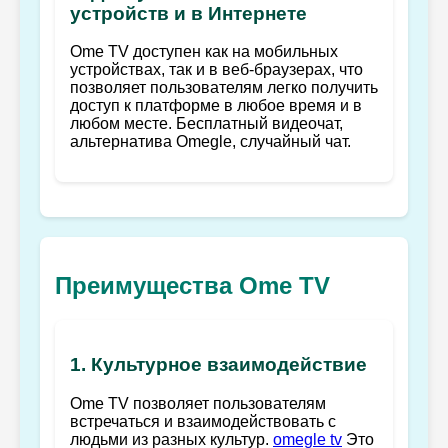
устройств и в Интернете
Ome TV доступен как на мобильных
устройствах, так и в веб-браузерах, что
позволяет пользователям легко получить
доступ к платформе в любое время и в
любом месте. Бесплатный видеочат,
альтернатива Omegle, случайный чат.
Преимущества Ome TV
1. Культурное взаимодействие
Ome TV позволяет пользователям
встречаться и взаимодействовать с
людьми из разных культур.
omegle tv
Это