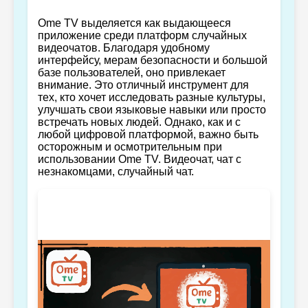
Ome TV выделяется как выдающееся
приложение среди платформ случайных
видеочатов. Благодаря удобному
интерфейсу, мерам безопасности и большой
базе пользователей, оно привлекает
внимание. Это отличный инструмент для
тех, кто хочет исследовать разные культуры,
улучшать свои языковые навыки или просто
встречать новых людей. Однако, как и с
любой цифровой платформой, важно быть
осторожным и осмотрительным при
использовании Ome TV. Видеочат, чат с
незнакомцами, случайный чат.