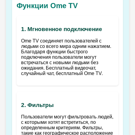
Функции Ome TV
1. Мгновенное подключение
Ome TV соединяет пользователей с
людьми со всего мира одним нажатием.
Благодаря функции быстрого
подключения пользователи могут
встречаться с новыми людьми без
ожидания. Бесплатный видеочат,
случайный чат, бесплатный Ome TV.
2. Фильтры
Пользователи могут фильтровать людей,
с которыми хотят встретиться, по
определенным критериям. Фильтры,
такие как географическое расположение